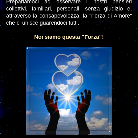
Prepariamoci ad osservare i nostri pensieri
collettivi, familiari, personali, senza giudizio e,
attraverso la consapevolezza, la "Forza di Amore"
che ci unisce guarendoci tutti.
Noi siamo questa "Forza"!