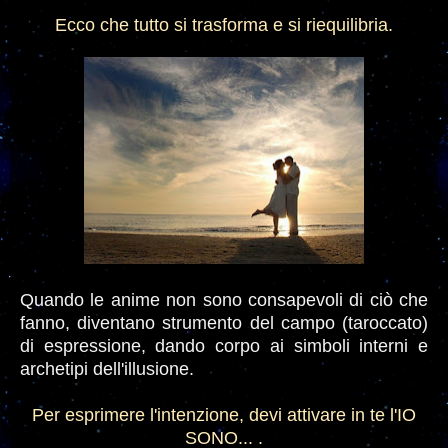
Ecco che tutto si trasforma e si riequilibria.
Quando le anime non sono consapevoli di ciò che
fanno, diventano strumento del campo (taroccato)
di espressione, dando corpo ai simboli interni e
archetipi dell'illusione.
Per esprimere l'intenzione, devi attivare in te l'IO
SONO... .