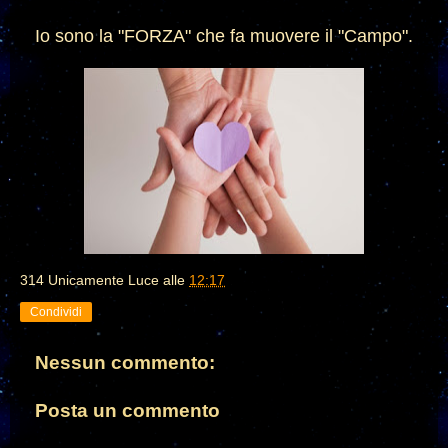
Io sono la "FORZA" che fa muovere il "Campo".
314 Unicamente Luce
alle
12:17
Condividi
Nessun commento:
Posta un commento