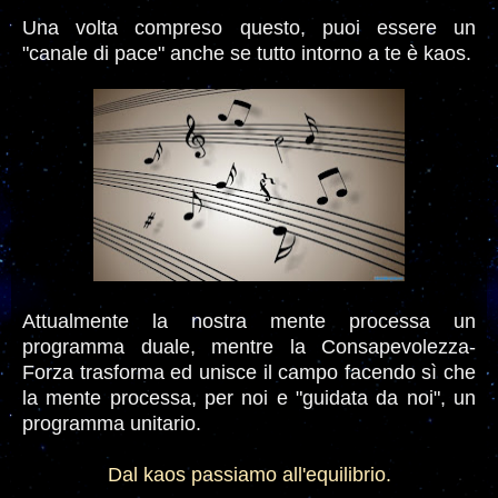
Una volta compreso questo, puoi essere un
"canale di pace" anche se tutto intorno a te è kaos.
Attualmente la nostra mente processa un
programma duale, mentre la Consapevolezza-
Forza trasforma ed unisce il campo facendo sì che
la mente processa, per noi e "guidata da noi", un
programma unitario.
Dal kaos passiamo all'equilibrio.