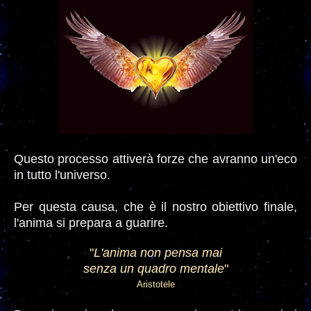
Questo processo attiverà forze che avranno un'eco
in tutto l'universo.
Per questa causa, che è il nostro obiettivo finale,
l'anima si prepara a guarire.
"
L'anima non pensa mai
senza un quadro mentale
"
Aristotele