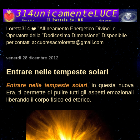
Loretta314 ❤️ "Allineamento Energetico Divino" e
Operatore della "Dodicesima Dimensione" Disponibile
per contatti a: cuoresacroloretta@gmail.com
venerdì 28 dicembre 2012
Entrare nelle tempeste solari
Entrare nelle tempeste solari
, in questa nuova
Era, ti permette di pulire tutti gli aspetti emozionali
liberando il corpo fisico ed eterico.