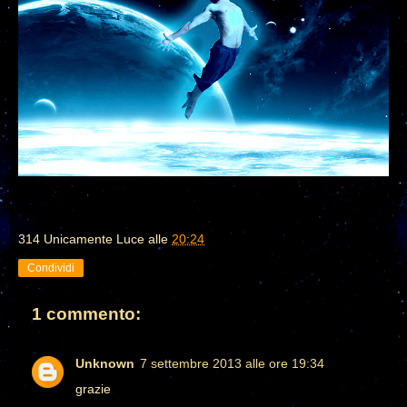
314 Unicamente Luce
alle
20:24
Condividi
1 commento:
Unknown
7 settembre 2013 alle ore 19:34
grazie