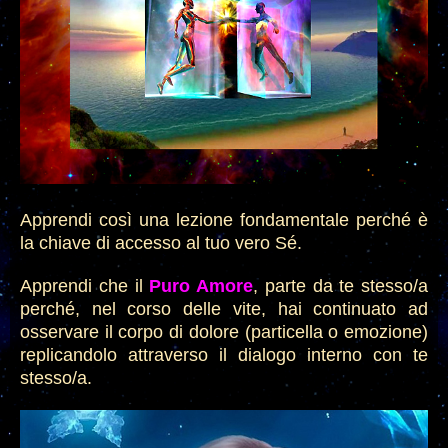
Apprendi così
una lezione fondamentale perché è
la chiave di accesso al tuo vero
Sé.
Apprendi che
il
Puro Amore
, parte da te stesso/a
perché, nel corso delle vite, hai continuato ad
osservare il corpo di dolore
(particella o emozione)
replicandolo attraverso il dialogo interno con te
stesso/a.