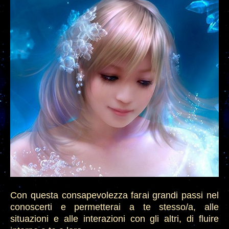
Con questa consapevolezza farai grandi passi nel
conoscer
ti e permetterai a te stesso/a
, alle
situazioni e alle interazioni con gli altri, di fluire