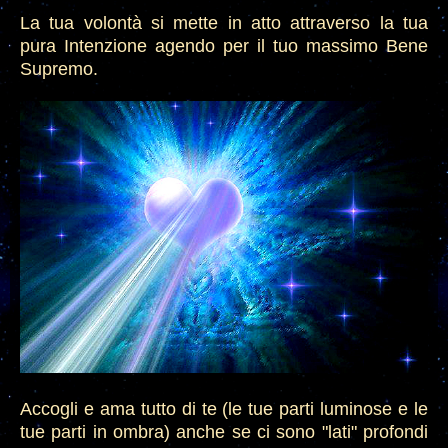
La tua volontà si mette in atto attraverso la tua
pura Intenzione
agendo per il tuo massimo Bene
Supremo.
Accogli e ama tutto di te (le tue parti luminose e le
tue parti in ombra) anche se ci sono "lati" profondi