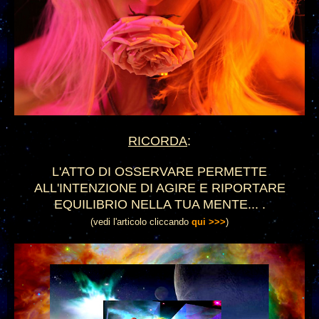
R
ICORDA
:
L'ATTO DI OSSERVARE PERMETTE
ALL'INTENZIONE DI AGIRE E RIPORTARE
EQUILIBRIO NELLA TUA MENTE... .
(vedi l'articolo cliccando
qui >>>
)