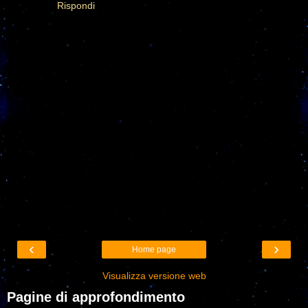
Rispondi
‹
›
Home page
Visualizza versione web
Pagine di approfondimento