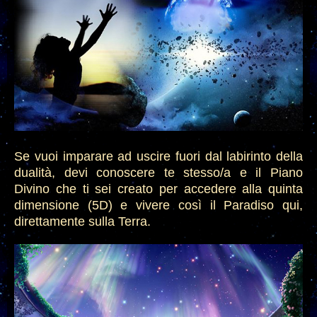
Se vuoi imparare ad uscire fuori dal labirinto della
dualità, devi conoscere te stesso/a e il Piano
Divino che ti sei creato per accedere alla quinta
dimensione (5D) e vivere così il Paradiso qui,
direttamente sulla Terra.