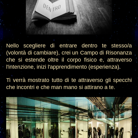
Nello scegliere di entrare dentro te stesso/a
(volontà di cambiare), crei un Campo di
R
isonanza
che si estende oltre il corpo fisico e, attraverso
l'intenzione, inizi l'apprendimento (esperienza).
Ti verrà mostrato tutto di te attraverso gli specchi
che incontri e che man mano si attirano a te.