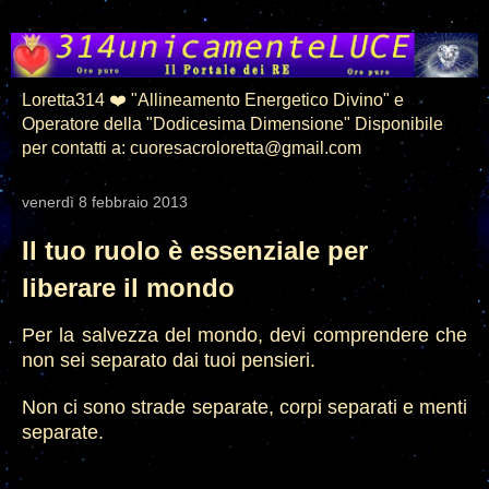
Loretta314 ❤️ "Allineamento Energetico Divino" e
Operatore della "Dodicesima Dimensione" Disponibile
per contatti a: cuoresacroloretta@gmail.com
venerdì 8 febbraio 2013
Il tuo ruolo è essenziale per
liberare il mondo
Per la salvezza del mondo, devi comprendere che
non sei separato dai tuoi pensieri.
Non ci sono strade separate, corpi separati e menti
separate.