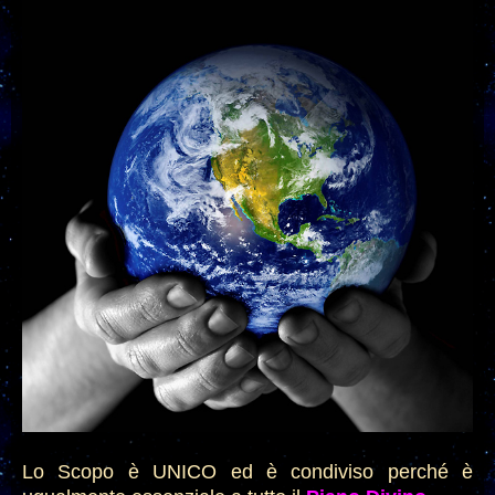
Lo
Scopo è
UNICO
ed è condiviso perché è