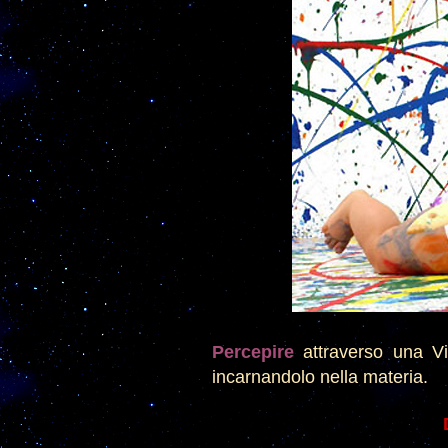
Percepire
attraverso una Vi
incarnandolo nella materia.