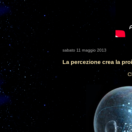
sabato 11 maggio 2013
La percezione crea la pro
C