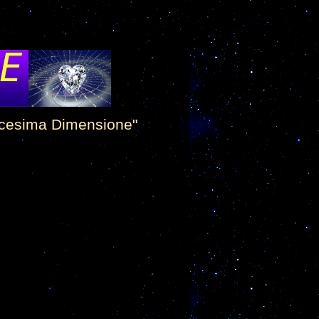
dicesima Dimensione"