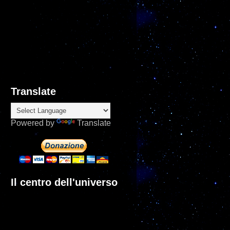
Translate
Powered by
Translate
Il centro dell'universo