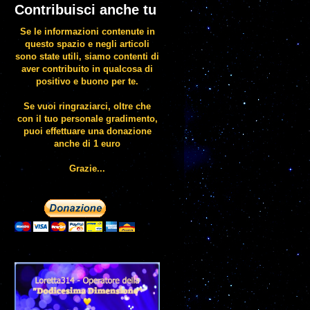
Contribuisci anche tu
Se le informazioni contenute in
questo spazio e negli articoli
sono state utili, siamo contenti di
aver contribuito in qualcosa di
positivo e buono per te.
Se vuoi ringraziarci, oltre che
con il tuo personale gradimento,
puoi effettuare una donazione
anche di 1 euro
Grazie...