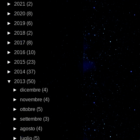
►
2021
(2)
►
2020
(8)
►
2019
(6)
►
2018
(2)
►
2017
(8)
►
2016
(10)
►
2015
(23)
►
2014
(37)
▼
2013
(50)
►
dicembre
(4)
►
novembre
(4)
►
ottobre
(5)
►
settembre
(3)
►
agosto
(4)
►
luglio
(5)