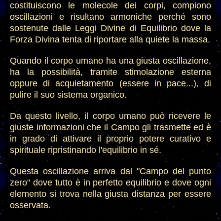
costituiscono le molecole dei corpi, compiono
oscillazioni e risultano armoniche perché sono
sostenute dalle Leggi Divine di Equilibrio dove la
Forza Divina tenta di riportare alla quiete la massa.
Quando il corpo umano ha una giusta oscillazione,
ha la possibilità, tramite stimolazione esterna
oppure di acquietamento (essere in pace...), di
pulire il suo sistema organico.
Da questo livello, il corpo umano può ricevere le
giuste informazioni che il Campo gli trasmette ed è
in grado di attivare il proprio potere curativo e
spirituale ripristinando l'equilibrio in sé.
Questa oscillazione arriva dal "Campo del punto
zero" dove tutto è in perfetto equilibrio e dove ogni
elemento si trova nella giusta distanza per essere
osservata.