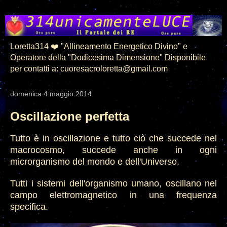
Loretta314 ❤️ "Allineamento Energetico Divino" e
Operatore della "Dodicesima Dimensione" Disponibile
per contatti a: cuoresacroloretta@gmail.com
domenica 4 maggio 2014
Oscillazione perfetta
Tutto è in oscillazione e tutto ciò che succede nel
macrocosmo, succede anche in ogni
microrganismo del mondo
e dell'Universo.
Tutti i sistemi dell'organismo umano, oscillano nel
campo elettromagnetico in una frequenza
specifica.