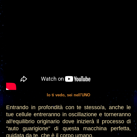
Io ti vedo, sei nell'UNO
Entrando in profondità con te stesso/a, anche le
tue cellule entreranno in oscillazione e torneranno
all'equilibrio originario dove inizierà il processo di
"auto guarigione" di questa macchina perfetta,
guidata da te, che è il corpo umano.