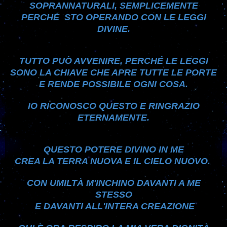
SOPRANNATURALI,
SEMPLICEMENTE
PERCHÉ STO OPERANDO CON LE LEGGI
DIVINE.
TUTTO PUÒ AVVENIRE, PERCHÉ LE LEGGI
SONO LA CHIAVE
CHE APRE TUTTE LE PORTE
E RENDE POSSIBILE OGNI COSA.
IO RICONOSCO QUESTO E RINGRAZIO
ETERNAMENTE.
QUESTO POTERE DIVINO IN ME
CREA LA TERRA NUOVA E IL CIELO NUOVO
.
CON UMILTÀ M'INCHINO DAVANTI A ME
STESSO
E DAVANTI ALL'INTERA CREAZIONE