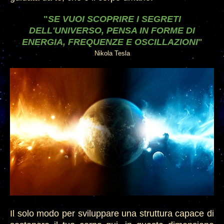
"
SE VUOI SCOPRIRE I SEGRETI
DELL'UNIVERSO, PENSA IN FORME DI
ENERGIA, FREQUENZE E OSCILLAZIONI
"
Nikola Tesla
Il solo modo per sviluppare una struttura capace di