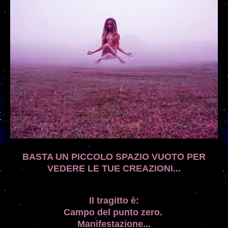
BASTA UN PICCOLO SPAZIO VUOTO PER
VEDERE LE TUE CREAZIONI...
Il tragitto
è
:
Campo del punto zero
.
Manifestazione...