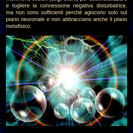
e togliere la connessione negativa disturbatrice
,
ma non sono sufficienti perché agiscono solo sul
piano neuronale e non abbraccia
no anche
il piano
metafisico.