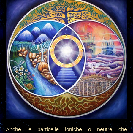
Anche le particelle ioniche o neutre che