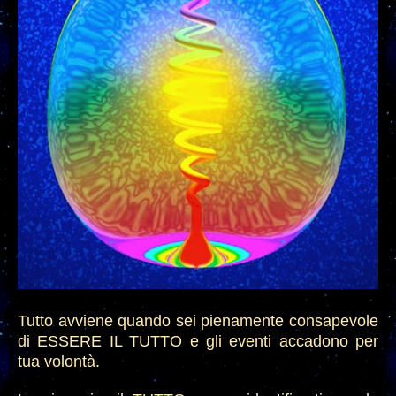
Tutto avviene quando sei pienamente consapevole
di ESSERE IL TUTTO e
gli eventi accadono
per
tua volontà.