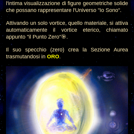
l'intima visualizzazione di figure geometriche solide
che possano rappresentare l'Universo "Io Sono".
Attivando un solo vortice, quello materiale, si attiva
automaticamente il vortice eterico, chiamato
appunto "il Punto Zero"🎯.
Il suo specchio (zero) crea la Sezione Aurea
trasmutandosi in
ORO
.