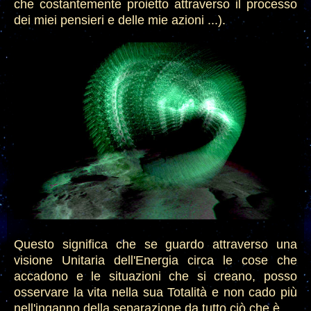
che costantemente proietto attraverso il processo
dei miei pensieri e delle mie azioni ...).
Questo significa che se guardo attraverso una
visione Unitaria dell'Energia circa le cose che
accadono e le situazioni che si creano, posso
osservare la vita nella sua Totalità e non cado più
nell'inganno della separazione da tutto ciò che è.