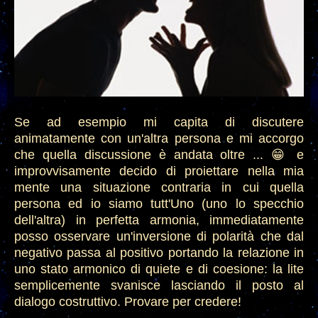
Se ad esempio mi capita di discutere
animatamente con un'altra persona e mi accorgo
che quella discussione è andata oltre ... 😁 e
improvvisamente decido di proiettare nella mia
mente una situazione contraria in cui quella
persona ed io siamo tutt'Uno (uno lo specchio
dell'altra) in perfetta armonia, immediatamente
posso osservare un'inversione di polarità che dal
negativo passa al positivo portando la relazione in
uno stato armonico di quiete e di coesione: la lite
semplicemente svanisce lasciando il posto al
dialogo costruttivo. Provare per credere!