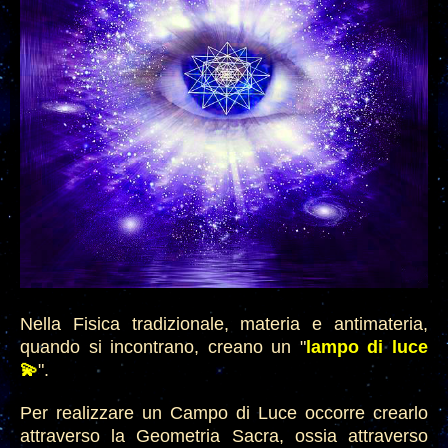
Nella Fisica tradizionale, materia e antimateria,
quando si incontrano, creano un "
lampo di luce
💫
".
Per realizzare un Campo di Luce occorre crearlo
attraverso la Geometria Sacra, ossia attraverso