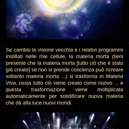
Se cambio la visione vecchia e i relativi programmi
instillati nelle mie cellule, la materia morta
(tieni
presente che la materia morta [tutto ciò che è stato
già creato] se non si prende coscienza può ricreare
soltanto materia morta ...)
si trasforma in Materia
Viva, ossia tutto ciò viene creato come nuovo ... e
questa trasformazione viene moltiplicata
automaticamente per solidificare nuova materia
che dà alla luce nuovi mondi.