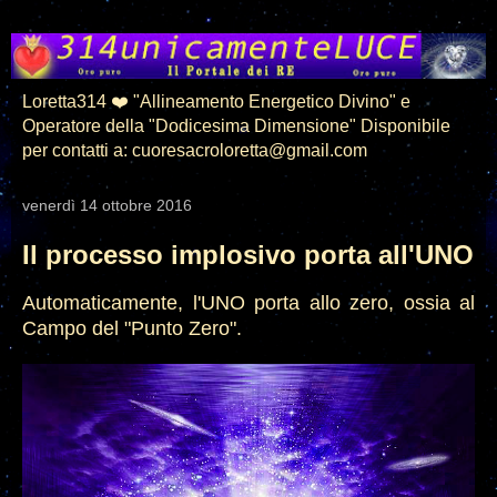
Loretta314 ❤️ "Allineamento Energetico Divino" e
Operatore della "Dodicesima Dimensione" Disponibile
per contatti a: cuoresacroloretta@gmail.com
venerdì 14 ottobre 2016
Il processo implosivo porta all'UNO
Automaticamente, l'UNO porta allo zero, ossia al
Campo del "Punto Zero".