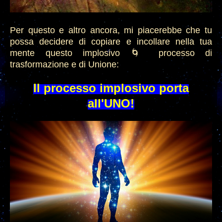
Per questo e altro ancora, mi piacerebbe che tu
possa decidere di copiare e incollare nella tua
mente questo implosivo 🌀 processo di
trasformazione e di Unione:
Il processo implosivo porta
all'UNO!