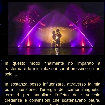
In questo modo finalmente ho imparato a
trasformare le mie relazioni con il prossimo e non
solo ...
In sostanza posso influenzare, attraverso la mia
pura intenzione, l'energia dei campi magnetici
terrestri per annullare l'effetto delle vecchie
credenze e convinzioni che scatenavano paura,