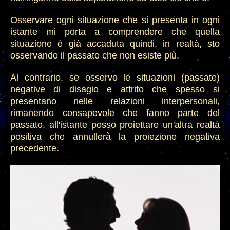
Osservare ogni situazione che si presenta in ogni
istante mi porta a comprendere che quella
situazione è già accaduta quindi, in realtà, sto
osservando il passato che non esiste più.
Al contrario, se osservo le situazioni (passate)
negative di disagio e attrito che spesso si
presentano
nelle relazioni interpersonali,
rimanendo consapevole che fanno parte del
passato, all'istante posso proiettare un'altra realtà
positiva che annullerà la proiezione negativa
precedente.