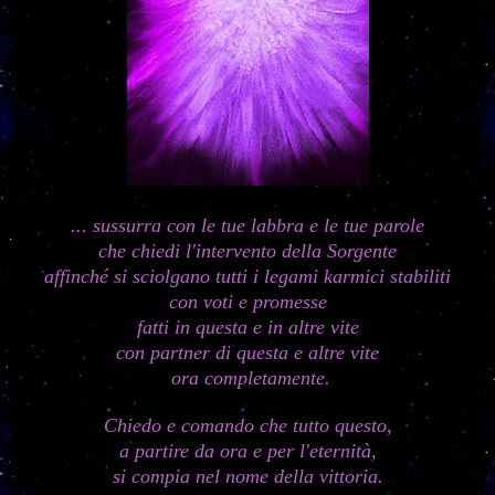
... sussurra con le tue labbra e le tue parole
che chiedi l'intervento della Sorgente
affinché si sciolgano tutti i legami karmici stabiliti
con voti e promesse
fatti in questa e in altre vite
con partner di questa e altre vite
ora completamente.
Chiedo e comando che tutto questo,
a partire da ora e per l'eternità,
si compia nel nome della vittoria.