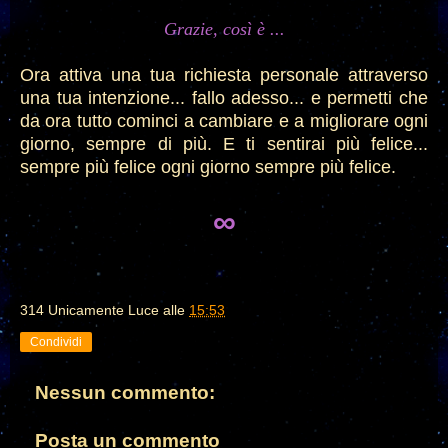
Grazie, così è ...
Ora attiva una tua richiesta personale attraverso
una tua intenzione... fallo adesso... e permetti che
da ora tutto cominci a cambiare e a migliorare ogni
giorno, sempre di più. E ti sentirai più felice...
sempre più felice ogni giorno sempre più felice.
∞
314 Unicamente Luce
alle
15:53
Condividi
Nessun commento:
Posta un commento