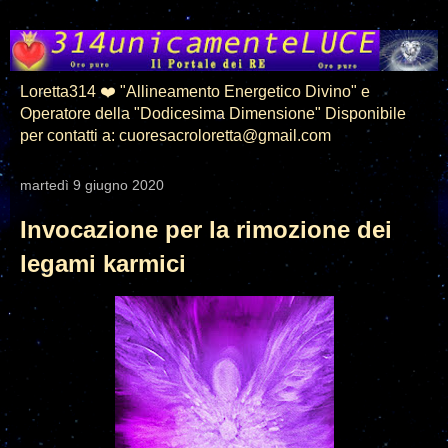
Loretta314 ❤️ "Allineamento Energetico Divino" e
Operatore della "Dodicesima Dimensione" Disponibile
per contatti a: cuoresacroloretta@gmail.com
martedì 9 giugno 2020
Invocazione per la rimozione dei
legami karmici