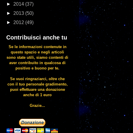
►
2014
(37)
►
2013
(50)
►
2012
(49)
Contribuisci anche tu
Se le informazioni contenute in
questo spazio e negli articoli
sono state utili, siamo contenti di
aver contribuito in qualcosa di
positivo e buono per te.
Se vuoi ringraziarci, oltre che
con il tuo personale gradimento,
puoi effettuare una donazione
anche di 1 euro
Grazie...