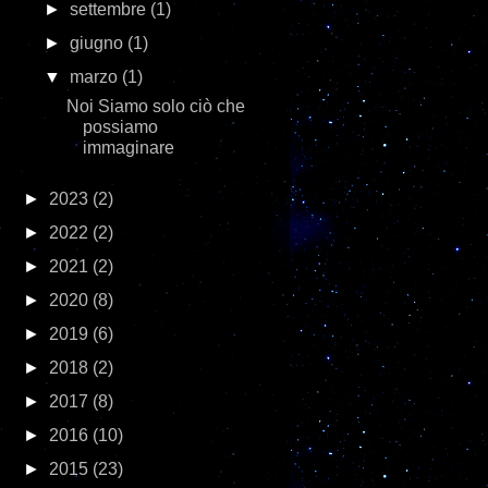
►
settembre
(1)
►
giugno
(1)
▼
marzo
(1)
Noi Siamo solo ciò che
possiamo
immaginare
►
2023
(2)
►
2022
(2)
►
2021
(2)
►
2020
(8)
►
2019
(6)
►
2018
(2)
►
2017
(8)
►
2016
(10)
►
2015
(23)