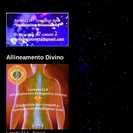
Allineamento Divino