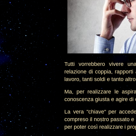
Tutti vorrebbero vivere una
relazione di coppia, rapporti
lavoro, tanti soldi e tanto altro
Ma, per realizzare le aspir
conoscenza giusta e agire di
La vera "chiave" per accede
compreso il nostro passato e
per poter così realizzare i prop