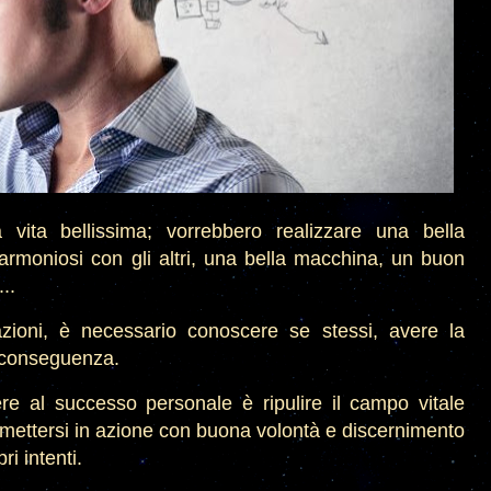
 vita bellissima; vorrebbero realizzare una bella
 armoniosi con gli altri, una bella macchina, un buon
...
azioni, è necessario conoscere se stessi, avere la
 conseguenza.
re al successo personale è ripulire il campo vitale
 mettersi in azione con buona volontà e discernimento
ri intenti.