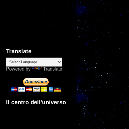
Translate
Powered by
Translate
Il centro dell'universo