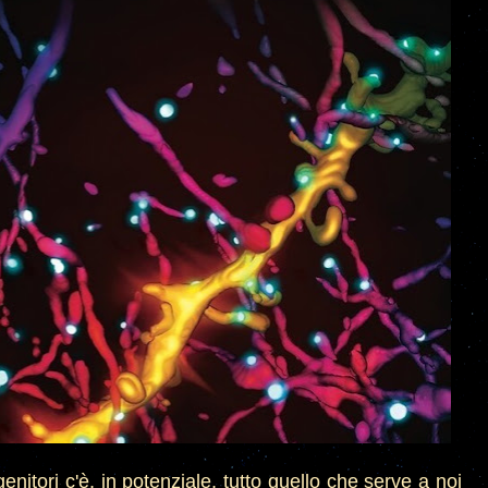
enitori c'è, in potenziale, tutto quello che serve a noi