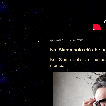
giovedì 14 marzo 2024
Noi Siamo solo ciò che 
Noi Siamo solo ciò che pos
mente...