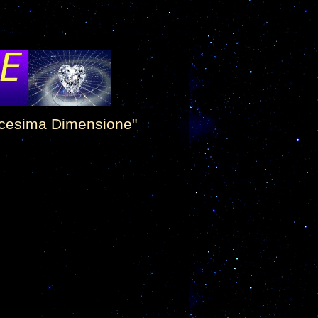
dicesima Dimensione"