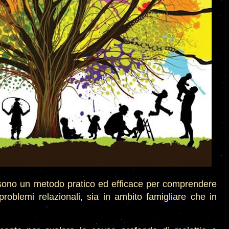
" sono un metodo pratico ed efficace per comprendere
problemi relazionali, sia in ambito famigliare che in