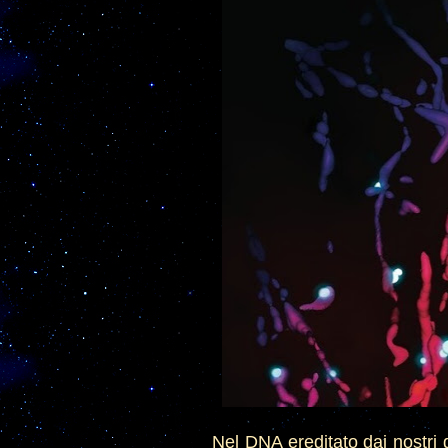
Nel DNA ereditato dai nostri g