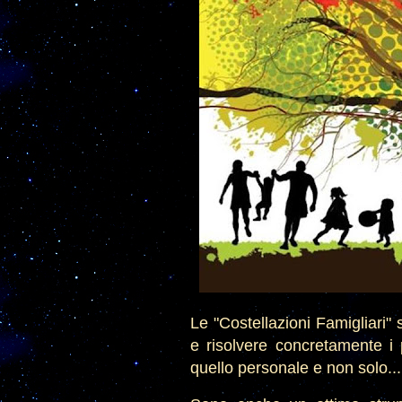
Le "Costellazioni Famigliari
e risolvere concretamente i 
quello personale e non solo...