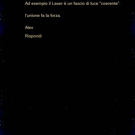
Ad esempio il Laser è un fascio di luce "coerente".
l'unione fa la forza.
Alex
Rispondi