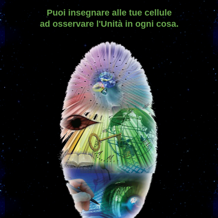
P
uoi
insegnare alle tue cellule
ad osservare l'Unità in ogni cosa.