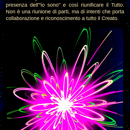
presenza dell'"io sono" e così riunificare il Tutto.
Non è una riunione di parti, ma di intenti che porta
collaborazione
e
riconoscimento a tutto il Creato.